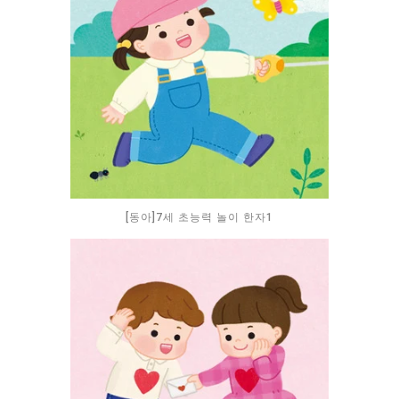
[동아]7세 초능력 놀이 한자1