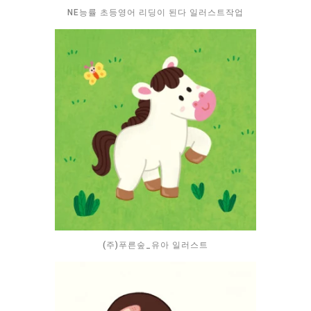
NE능률 초등영어 리딩이 된다 일러스트작업
(주)푸른숲_유아 일러스트