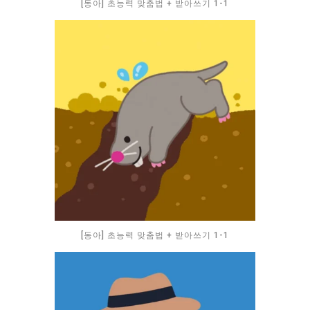
[동아] 초능력 맞춤법 + 받아쓰기 1-1
[동아] 초능력 맞춤법 + 받아쓰기 1-1