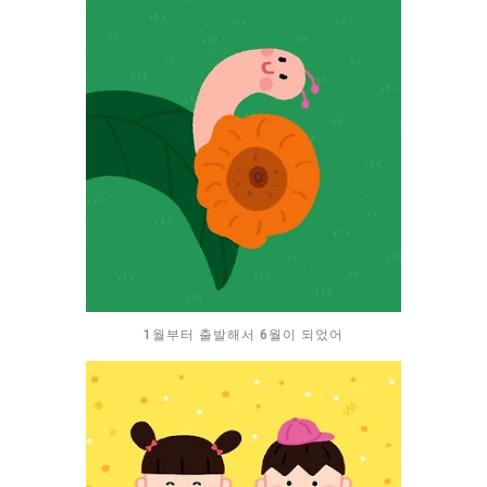
1월부터 출발해서 6월이 되었어