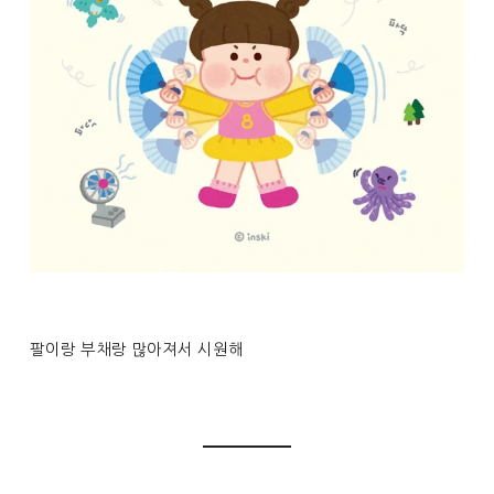
팔이랑 부채랑 많아져서 시원해