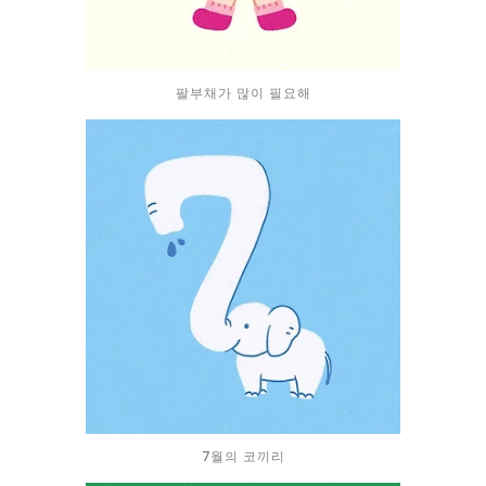
팔부채가 많이 필요해
7월의 코끼리