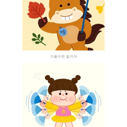
가을이란 말이야