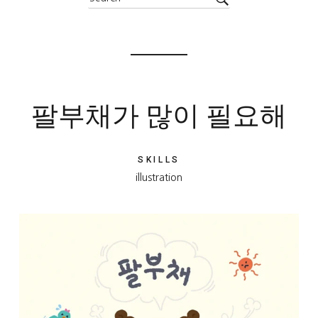
팔부채가 많이 필요해
SKILLS
illustration