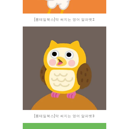
[롱테일북스]막 써지는 영어 알파벳2
[롱테일북스]막 써지는 영어 알파벳3