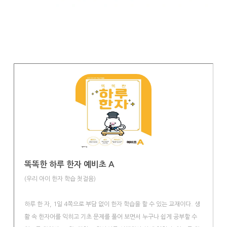
똑똑한 하루 한자 예비초 A
(우리 아이 한자 학습 첫걸음)
하루 한 자, 1일 4쪽으로 부담 없이 한자 학습을 할 수 있는 교재이다. 생
활 속 한자어를 익히고 기초 문제를 풀어 보면서 누구나 쉽게 공부할 수