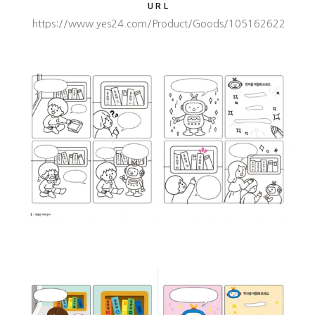
URL
https://www.yes24.com/Product/Goods/105162622