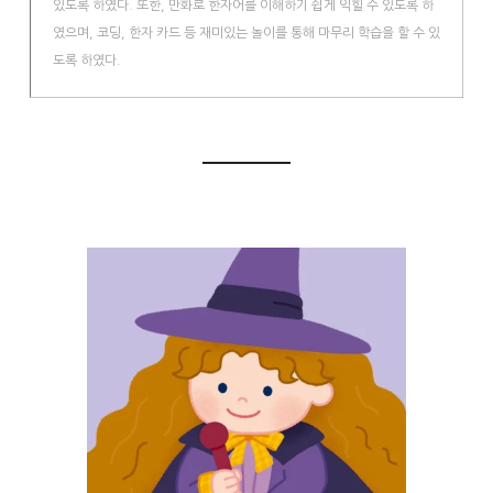
있도록 하였다. 또한, 만화로 한자어를 이해하기 쉽게 익힐 수 있도록 하
였으며, 코딩, 한자 카드 등 재미있는 놀이를 통해 마무리 학습을 할 수 있
도록 하였다.