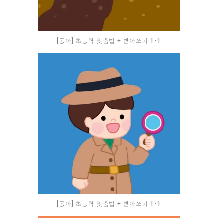
[동아] 초능력 맞춤법 + 받아쓰기 1-1
[동아] 초능력 맞춤법 + 받아쓰기 1-1