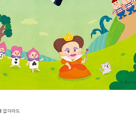
에 없더라도