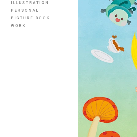
ILLUSTRATION
PERSONAL
PICTURE BOOK
WORK