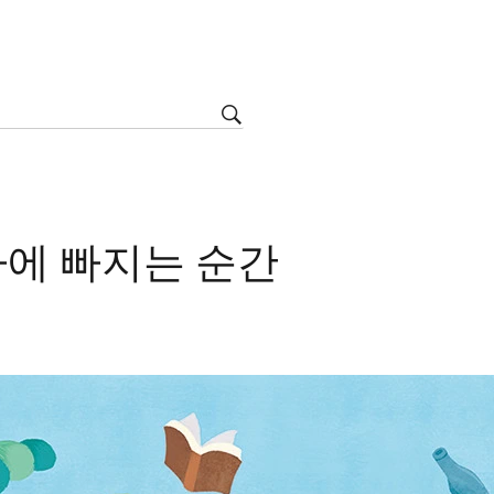
에 빠지는 순간