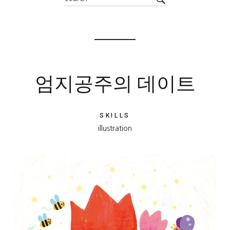
엄지공주의 데이트
SKILLS
illustration