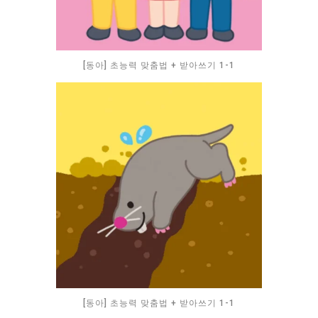
[동아] 초능력 맞춤법 + 받아쓰기 1-1
[동아] 초능력 맞춤법 + 받아쓰기 1-1