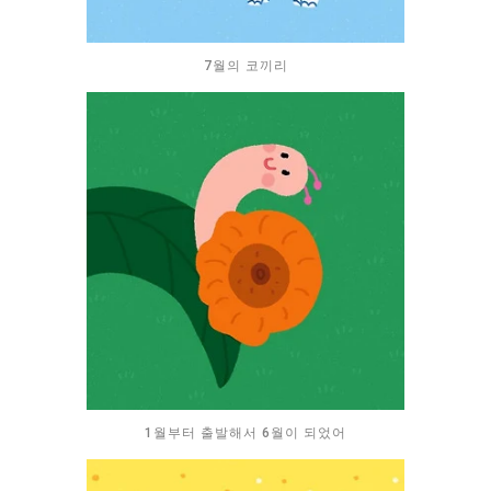
7월의 코끼리
1월부터 출발해서 6월이 되었어