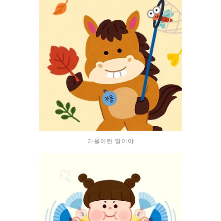
가을이란 말이야