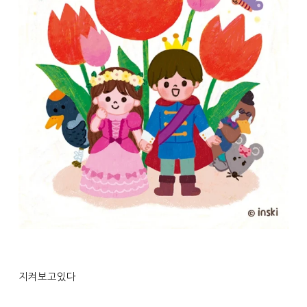
지켜보고있다