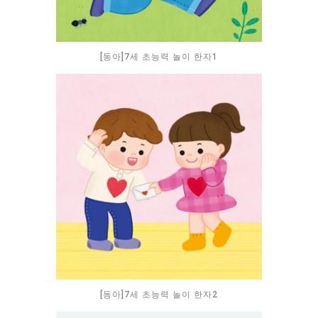
[동아]7세 초능력 놀이 한자1
[동아]7세 초능력 놀이 한자2