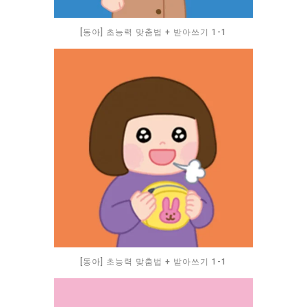
[동아] 초능력 맞춤법 + 받아쓰기 1-1
[동아] 초능력 맞춤법 + 받아쓰기 1-1