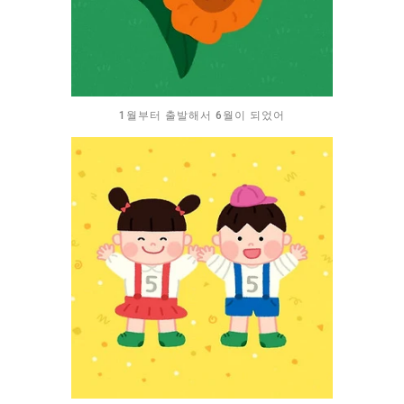
1월부터 출발해서 6월이 되었어