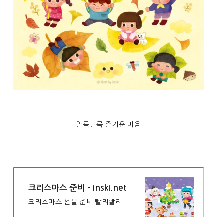
알록달록 즐거운 마음
크리스마스 준비 - inski.net
크리스마스 선물 준비 빨리빨리