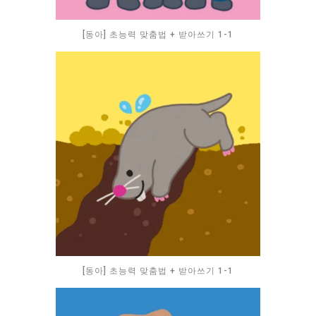
[동아] 초능력 맞춤법 + 받아쓰기 1-1
[동아] 초능력 맞춤법 + 받아쓰기 1-1