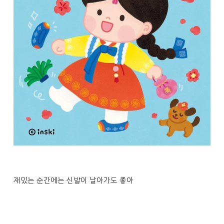
재밌는 순간에는 신발이 날아가도 좋아