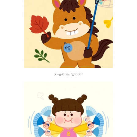
가을이란 말이야