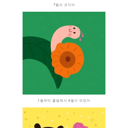
7월의 코끼리
1월부터 출발해서 6월이 되었어